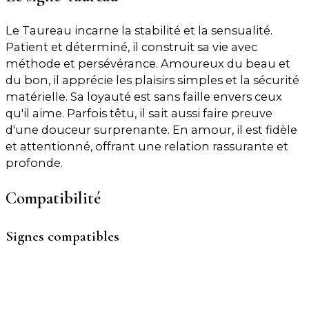
Le Taureau incarne la stabilité et la sensualité.
Patient et déterminé, il construit sa vie avec
méthode et persévérance. Amoureux du beau et
du bon, il apprécie les plaisirs simples et la sécurité
matérielle. Sa loyauté est sans faille envers ceux
qu'il aime. Parfois têtu, il sait aussi faire preuve
d'une douceur surprenante. En amour, il est fidèle
et attentionné, offrant une relation rassurante et
profonde.
Compatibilité
Signes compatibles