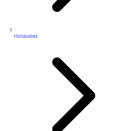
Horoscopes