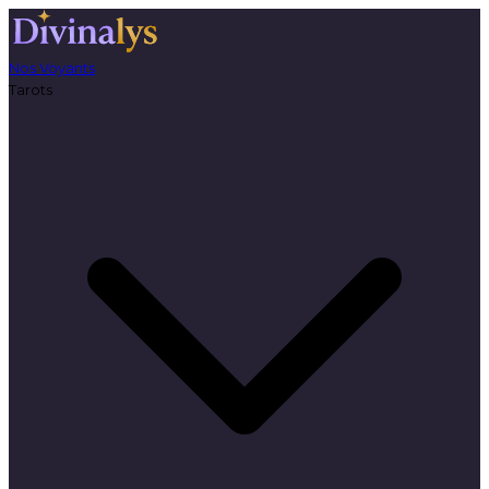
Nos Voyants
Tarots