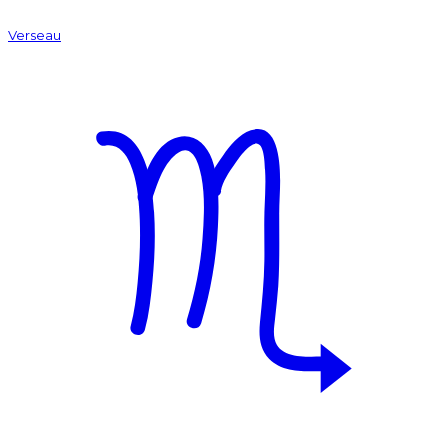
Verseau