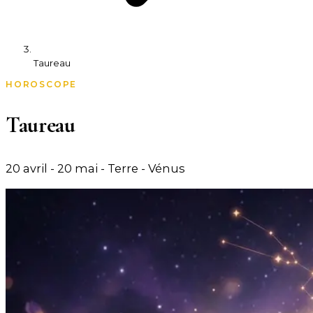
Taureau
HOROSCOPE
Taureau
20 avril - 20 mai
-
Terre
-
Vénus