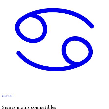
Cancer
Signes moins compatibles