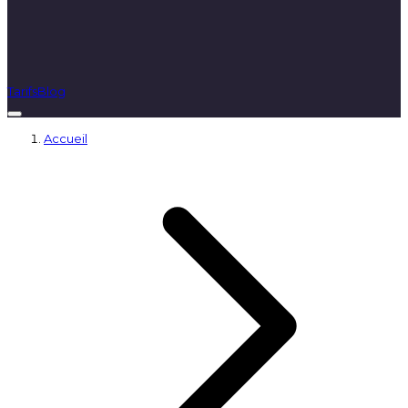
Tarifs
Blog
Accueil