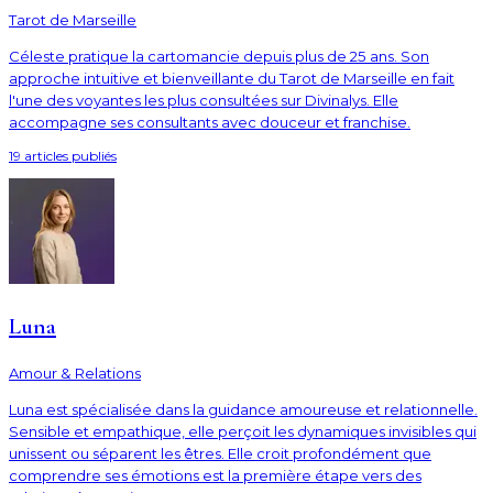
Tarot de Marseille
Céleste pratique la cartomancie depuis plus de 25 ans. Son
approche intuitive et bienveillante du Tarot de Marseille en fait
l'une des voyantes les plus consultées sur Divinalys. Elle
accompagne ses consultants avec douceur et franchise.
19
article
s
publié
s
Luna
Amour & Relations
Luna est spécialisée dans la guidance amoureuse et relationnelle.
Sensible et empathique, elle perçoit les dynamiques invisibles qui
unissent ou séparent les êtres. Elle croit profondément que
comprendre ses émotions est la première étape vers des