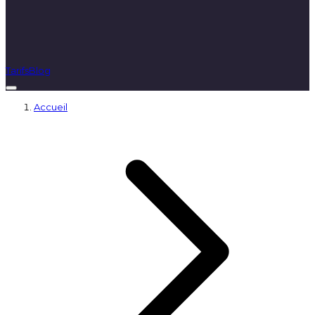
Tarifs
Blog
Accueil