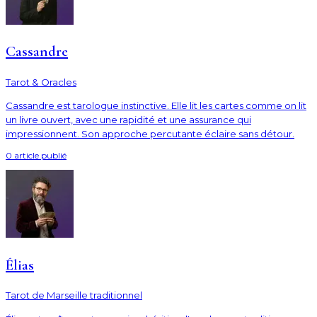
Cassandre
Tarot & Oracles
Cassandre est tarologue instinctive. Elle lit les cartes comme on lit
un livre ouvert, avec une rapidité et une assurance qui
impressionnent. Son approche percutante éclaire sans détour.
0
article
publié
Élias
Tarot de Marseille traditionnel