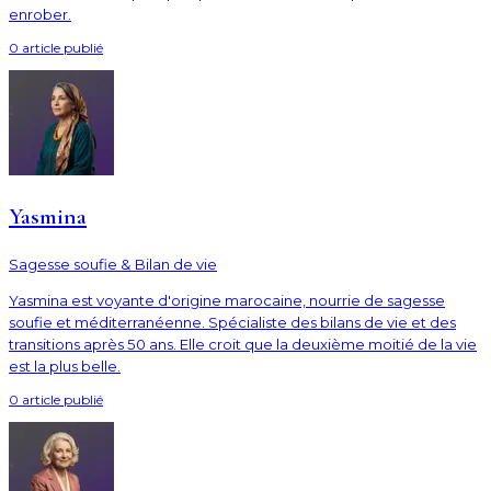
enrober.
0
article
publié
Yasmina
Sagesse soufie & Bilan de vie
Yasmina est voyante d'origine marocaine, nourrie de sagesse
soufie et méditerranéenne. Spécialiste des bilans de vie et des
transitions après 50 ans. Elle croit que la deuxième moitié de la vie
est la plus belle.
0
article
publié