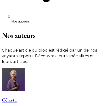
Nos auteurs
Nos auteurs
Chaque article du blog est rédigé par un de nos
voyants experts. Découvrez leurs spécialités et
leurs articles.
Céleste