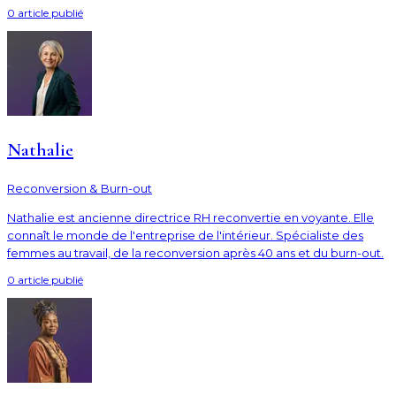
0
article
publié
Nathalie
Reconversion & Burn-out
Nathalie est ancienne directrice RH reconvertie en voyante. Elle
connaît le monde de l'entreprise de l'intérieur. Spécialiste des
femmes au travail, de la reconversion après 40 ans et du burn-out.
0
article
publié