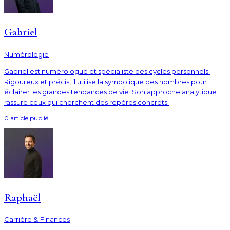
Gabriel
Numérologie
Gabriel est numérologue et spécialiste des cycles personnels.
Rigoureux et précis, il utilise la symbolique des nombres pour
éclairer les grandes tendances de vie. Son approche analytique
rassure ceux qui cherchent des repères concrets.
0
article
publié
Raphaël
Carrière & Finances