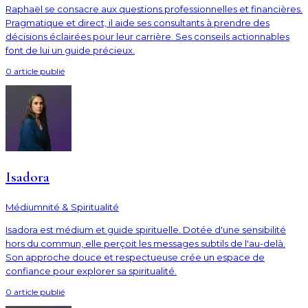
Raphaël se consacre aux questions professionnelles et financières.
Pragmatique et direct, il aide ses consultants à prendre des
décisions éclairées pour leur carrière. Ses conseils actionnables
font de lui un guide précieux.
0
article
publié
Isadora
Médiumnité & Spiritualité
Isadora est médium et guide spirituelle. Dotée d'une sensibilité
hors du commun, elle perçoit les messages subtils de l'au-delà.
Son approche douce et respectueuse crée un espace de
confiance pour explorer sa spiritualité.
0
article
publié