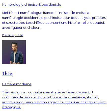
Numérologie chinoise & occidentale
Mei-Lin est numérologue franco-chinoise. Elle croise la
numérologie occidentale et chinoise pour des analyses précises
et structurées. Les chiffres racontent une histoire - elle les traduit
avec rigueur et chaleur.
0
article
publié
Théo
Carrière moderne
Théo est ancien consultant en stratégie devenu voyant. Il
comprend le monde du travail moderne - freelance, startup,
reconversion, burn-out. Son approche combine intuition et vision
stratégique.