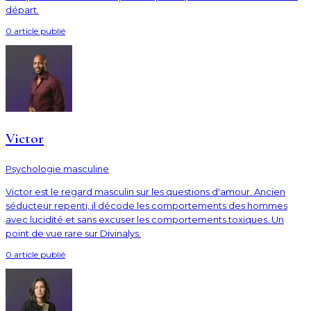
départ.
0
article
publié
Victor
Psychologie masculine
Victor est le regard masculin sur les questions d'amour. Ancien
séducteur repenti, il décode les comportements des hommes
avec lucidité et sans excuser les comportements toxiques. Un
point de vue rare sur Divinalys.
0
article
publié