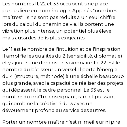
Les nombres 11, 22 et 33 occupent une place
particulière en numérologie. Appelés "nombres
maîtres", ils ne sont pas réduits à un seul chiffre
lors du calcul du chemin de vie. Ils portent une
vibration plus intense, un potentiel plus élevé,
mais aussi des défis plus exigeants.
Le 11 est le nombre de l'intuition et de l'inspiration.
Il amplifie les qualités du 2 (sensibilité, diplomatie)
et y ajoute une dimension visionnaire. Le 22 est le
nombre du bâtisseur universel. Il porte l'énergie
du 4 (structure, méthode) à une échelle beaucoup
plus grande, avec la capacité de réaliser des projets
qui dépassent le cadre personnel. Le 33 est le
nombre du maître enseignant, rare et puissant,
qui combine la créativité du 3 avec un
dévouement profond au service des autres.
Porter un nombre maître n'est ni meilleur ni pire