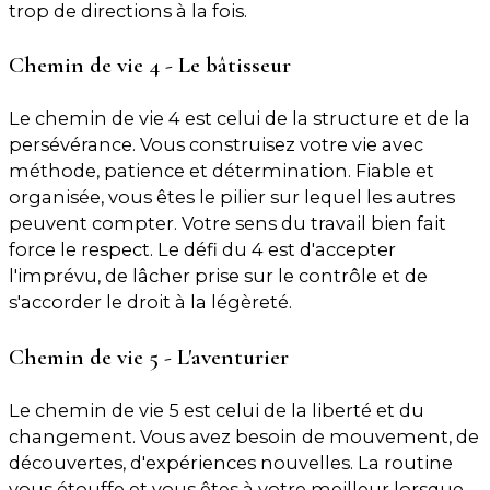
trop de directions à la fois.
Chemin de vie 4 - Le bâtisseur
Le chemin de vie 4 est celui de la structure et de la
persévérance. Vous construisez votre vie avec
méthode, patience et détermination. Fiable et
organisée, vous êtes le pilier sur lequel les autres
peuvent compter. Votre sens du travail bien fait
force le respect. Le défi du 4 est d'accepter
l'imprévu, de lâcher prise sur le contrôle et de
s'accorder le droit à la légèreté.
Chemin de vie 5 - L'aventurier
Le chemin de vie 5 est celui de la liberté et du
changement. Vous avez besoin de mouvement, de
découvertes, d'expériences nouvelles. La routine
vous étouffe et vous êtes à votre meilleur lorsque