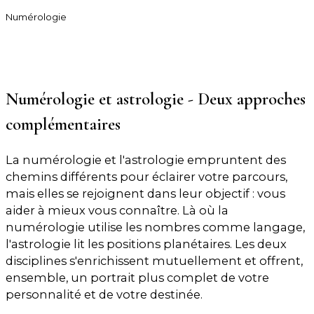
Numérologie
Consulter Gabriel - Numérologue
Numérologie et astrologie - Deux approches
complémentaires
La numérologie et l'astrologie empruntent des
chemins différents pour éclairer votre parcours,
mais elles se rejoignent dans leur objectif : vous
aider à mieux vous connaître. Là où la
numérologie utilise les nombres comme langage,
l'astrologie lit les positions planétaires. Les deux
disciplines s'enrichissent mutuellement et offrent,
ensemble, un portrait plus complet de votre
personnalité et de votre destinée.