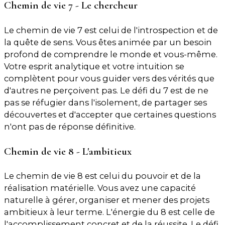
Chemin de vie 7 - Le chercheur
Le chemin de vie 7 est celui de l'introspection et de
la quête de sens. Vous êtes animée par un besoin
profond de comprendre le monde et vous-même.
Votre esprit analytique et votre intuition se
complètent pour vous guider vers des vérités que
d'autres ne perçoivent pas. Le défi du 7 est de ne
pas se réfugier dans l'isolement, de partager ses
découvertes et d'accepter que certaines questions
n'ont pas de réponse définitive.
Chemin de vie 8 - L'ambitieux
Le chemin de vie 8 est celui du pouvoir et de la
réalisation matérielle. Vous avez une capacité
naturelle à gérer, organiser et mener des projets
ambitieux à leur terme. L'énergie du 8 est celle de
l'accomplissement concret et de la réussite. Le défi