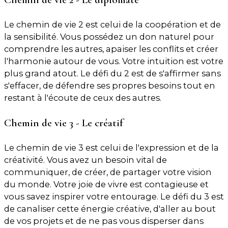
Le chemin de vie 2 est celui de la coopération et de
la sensibilité. Vous possédez un don naturel pour
comprendre les autres, apaiser les conflits et créer
l'harmonie autour de vous. Votre intuition est votre
plus grand atout. Le défi du 2 est de s'affirmer sans
s'effacer, de défendre ses propres besoins tout en
restant à l'écoute de ceux des autres.
Chemin de vie 3 - Le créatif
Le chemin de vie 3 est celui de l'expression et de la
créativité. Vous avez un besoin vital de
communiquer, de créer, de partager votre vision
du monde. Votre joie de vivre est contagieuse et
vous savez inspirer votre entourage. Le défi du 3 est
de canaliser cette énergie créative, d'aller au bout
de vos projets et de ne pas vous disperser dans