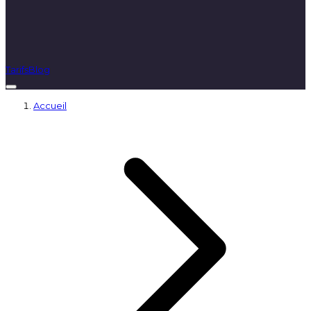
Tarifs
Blog
Accueil