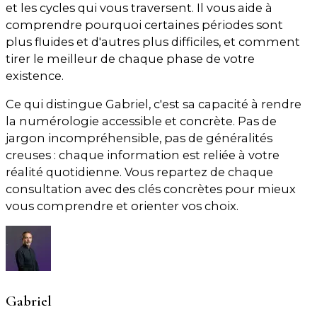
et les cycles qui vous traversent. Il vous aide à
comprendre pourquoi certaines périodes sont
plus fluides et d'autres plus difficiles, et comment
tirer le meilleur de chaque phase de votre
existence.
Ce qui distingue Gabriel, c'est sa capacité à rendre
la numérologie accessible et concrète. Pas de
jargon incompréhensible, pas de généralités
creuses : chaque information est reliée à votre
réalité quotidienne. Vous repartez de chaque
consultation avec des clés concrètes pour mieux
vous comprendre et orienter vos choix.
Gabriel