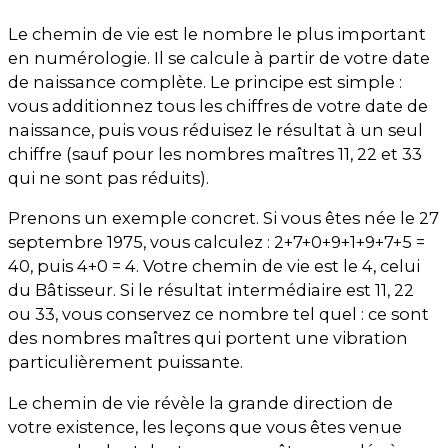
Le chemin de vie est le nombre le plus important
en numérologie. Il se calcule à partir de votre date
de naissance complète. Le principe est simple :
vous additionnez tous les chiffres de votre date de
naissance, puis vous réduisez le résultat à un seul
chiffre (sauf pour les nombres maîtres 11, 22 et 33
qui ne sont pas réduits).
Prenons un exemple concret. Si vous êtes née le 27
septembre 1975, vous calculez : 2+7+0+9+1+9+7+5 =
40, puis 4+0 = 4. Votre chemin de vie est le 4, celui
du Bâtisseur. Si le résultat intermédiaire est 11, 22
ou 33, vous conservez ce nombre tel quel : ce sont
des nombres maîtres qui portent une vibration
particulièrement puissante.
Le chemin de vie révèle la grande direction de
votre existence, les leçons que vous êtes venue