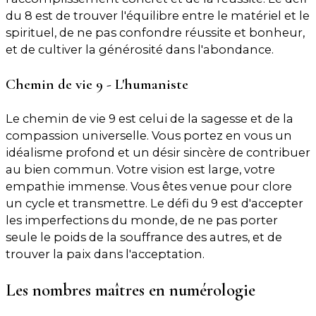
du 8 est de trouver l'équilibre entre le matériel et le
spirituel, de ne pas confondre réussite et bonheur,
et de cultiver la générosité dans l'abondance.
Chemin de vie 9 - L'humaniste
Le chemin de vie 9 est celui de la sagesse et de la
compassion universelle. Vous portez en vous un
idéalisme profond et un désir sincère de contribuer
au bien commun. Votre vision est large, votre
empathie immense. Vous êtes venue pour clore
un cycle et transmettre. Le défi du 9 est d'accepter
les imperfections du monde, de ne pas porter
seule le poids de la souffrance des autres, et de
trouver la paix dans l'acceptation.
Les nombres maîtres en numérologie