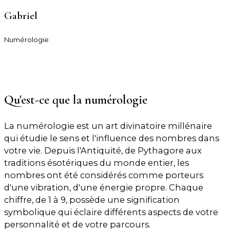
Gabriel
Numérologie
Consulter Gabriel pour une analyse numérologique
complète
Qu'est-ce que la numérologie
La numérologie est un art divinatoire millénaire
qui étudie le sens et l'influence des nombres dans
votre vie. Depuis l'Antiquité, de Pythagore aux
traditions ésotériques du monde entier, les
nombres ont été considérés comme porteurs
d'une vibration, d'une énergie propre. Chaque
chiffre, de 1 à 9, possède une signification
symbolique qui éclaire différents aspects de votre
personnalité et de votre parcours.