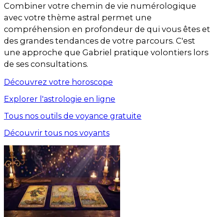
Combiner votre chemin de vie numérologique
avec votre thème astral permet une
compréhension en profondeur de qui vous êtes et
des grandes tendances de votre parcours. C'est
une approche que Gabriel pratique volontiers lors
de ses consultations.
Découvrez votre horoscope
Explorer l'astrologie en ligne
Tous nos outils de voyance gratuite
Découvrir tous nos voyants