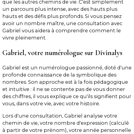
que les autres chemins de vie. C'est simplement
un parcours plus intense, avec des hauts plus
hauts et des défis plus profonds. Si vous pensez
avoir un nombre maître, une consultation avec
Gabriel vous aidera à comprendre comment le
vivre pleinement.
Gabriel, votre numérologue sur Divinalys
Gabriel est un numérologue passionné, doté d'une
profonde connaissance de la symbolique des
nombres. Son approche est à la fois pédagogique
et intuitive : il ne se contente pas de vous donner
des chiffres, il vous explique ce qu'ils signifient pour
vous, dans votre vie, avec votre histoire.
Lors d'une consultation, Gabriel analyse votre
chemin de vie, votre nombre d'expression (calculé
à partir de votre prénom), votre année personnelle