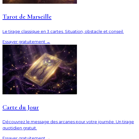
Tarot de Marseille
Le tirage classique en 3 cartes. Situation, obstacle et conseil.
Essayer gratuitement
→
Carte du Jour
Découvrez le message des arcanes pour votre journée. Un tirage
quotidien gratuit.
Essayer gratuitement
→