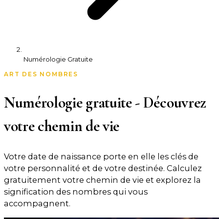
Numérologie Gratuite
ART DES NOMBRES
Numérologie gratuite - Découvrez
votre chemin de vie
Votre date de naissance porte en elle les clés de
votre personnalité et de votre destinée. Calculez
gratuitement votre chemin de vie et explorez la
signification des nombres qui vous
accompagnent.