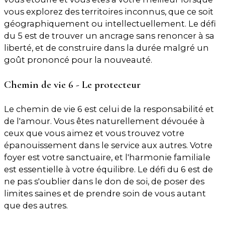
vous explorez des territoires inconnus, que ce soit
géographiquement ou intellectuellement. Le défi
du 5 est de trouver un ancrage sans renoncer à sa
liberté, et de construire dans la durée malgré un
goût prononcé pour la nouveauté.
Chemin de vie 6 - Le protecteur
Le chemin de vie 6 est celui de la responsabilité et
de l'amour. Vous êtes naturellement dévouée à
ceux que vous aimez et vous trouvez votre
épanouissement dans le service aux autres. Votre
foyer est votre sanctuaire, et l'harmonie familiale
est essentielle à votre équilibre. Le défi du 6 est de
ne pas s'oublier dans le don de soi, de poser des
limites saines et de prendre soin de vous autant
que des autres.