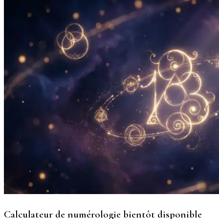
Calculateur de numérologie bientôt disponible