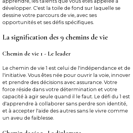
apprendre, les talents que vous êtes appelée à
développer. C'est la toile de fond sur laquelle se
dessine votre parcours de vie, avec ses
opportunités et ses défis spécifiques.
La signification des 9 chemins de vie
Chemin de vie 1 - Le leader
Le chemin de vie 1 est celui de l'indépendance et de
l'initiative. Vous êtes née pour ouvrir la voie, innover
et prendre des décisions avec assurance. Votre
force réside dans votre détermination et votre
capacité à agir seule quand il le faut. Le défi du 1 est
d'apprendre à collaborer sans perdre son identité,
et à accepter l'aide des autres sans le vivre comme
un aveu de faiblesse.
Chemin de vie 2 - Le diplomate