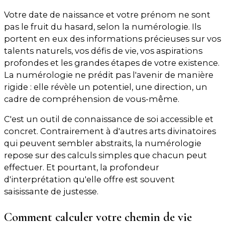
Votre date de naissance et votre prénom ne sont
pas le fruit du hasard, selon la numérologie. Ils
portent en eux des informations précieuses sur vos
talents naturels, vos défis de vie, vos aspirations
profondes et les grandes étapes de votre existence.
La numérologie ne prédit pas l'avenir de manière
rigide : elle révèle un potentiel, une direction, un
cadre de compréhension de vous-même.
C'est un outil de connaissance de soi accessible et
concret. Contrairement à d'autres arts divinatoires
qui peuvent sembler abstraits, la numérologie
repose sur des calculs simples que chacun peut
effectuer. Et pourtant, la profondeur
d'interprétation qu'elle offre est souvent
saisissante de justesse.
Comment calculer votre chemin de vie