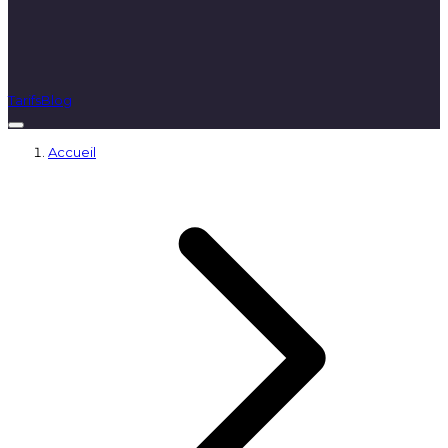
Tarifs
Blog
Accueil