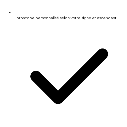
Horoscope personnalisé selon votre signe et ascendant