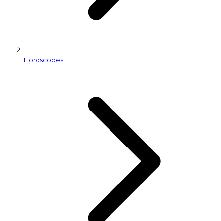
Horoscopes