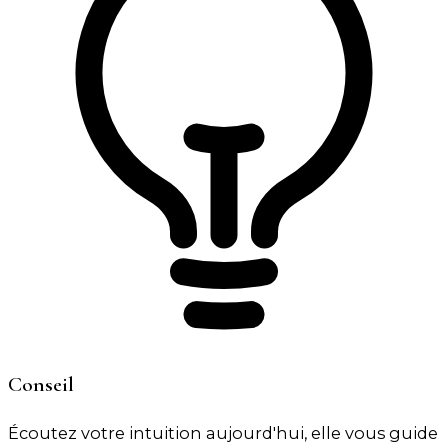
Conseil
Écoutez votre intuition aujourd'hui, elle vous guide