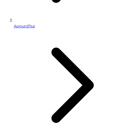
Aujourd'hui