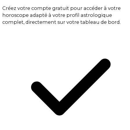
Créez votre compte gratuit pour accéder à votre
horoscope adapté à votre profil astrologique
complet, directement sur votre tableau de bord.