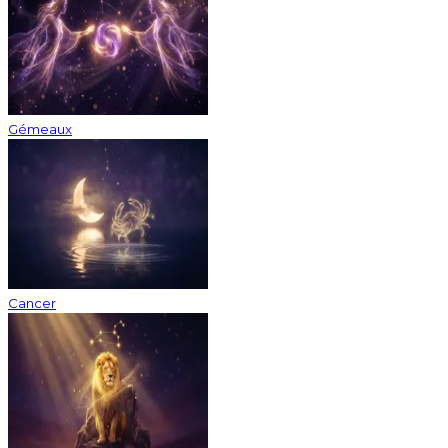
Gémeaux
Cancer