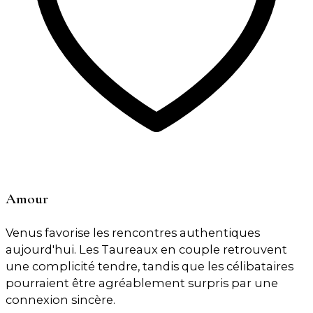
Amour
Venus favorise les rencontres authentiques
aujourd'hui. Les Taureaux en couple retrouvent
une complicité tendre, tandis que les célibataires
pourraient être agréablement surpris par une
connexion sincère.