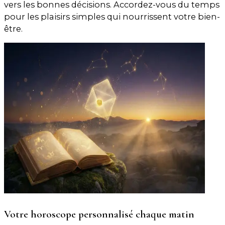
vers les bonnes décisions. Accordez-vous du temps
pour les plaisirs simples qui nourrissent votre bien-
être.
Votre horoscope personnalisé chaque matin