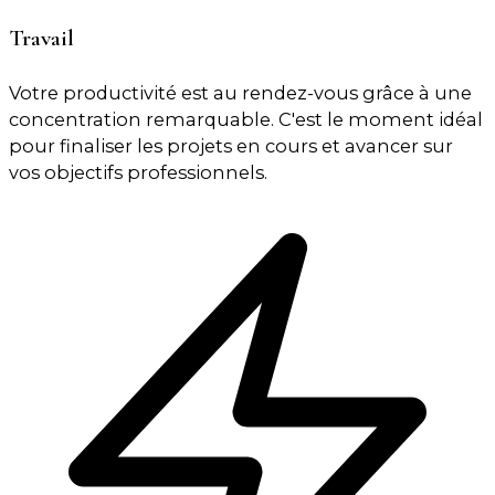
Travail
Votre productivité est au rendez-vous grâce à une
concentration remarquable. C'est le moment idéal
pour finaliser les projets en cours et avancer sur
vos objectifs professionnels.