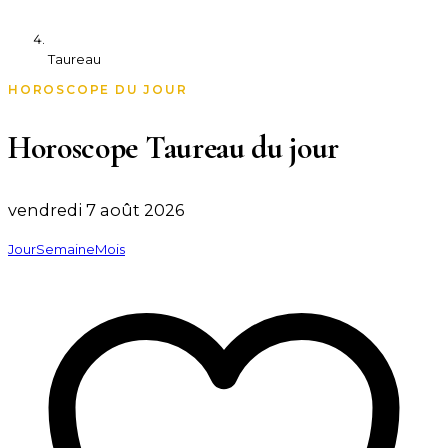
Taureau
HOROSCOPE DU JOUR
Horoscope Taureau du jour
vendredi 7 août 2026
Jour
Semaine
Mois