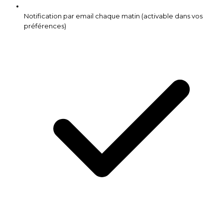
Notification par email chaque matin (activable dans vos
préférences)