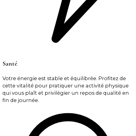
Santé
Votre énergie est stable et équilibrée. Profitez de
cette vitalité pour pratiquer une activité physique
qui vous plaît et privilégier un repos de qualité en
fin de journée.