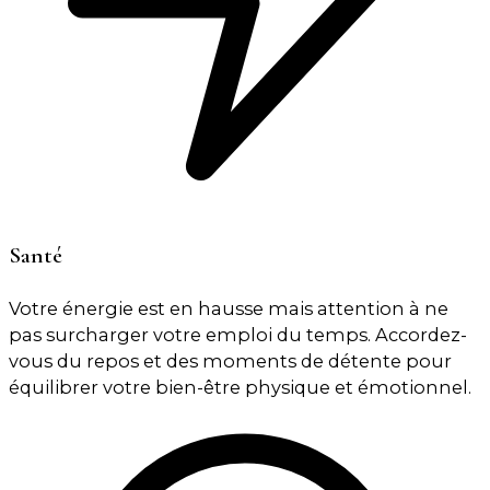
Santé
Votre énergie est en hausse mais attention à ne
pas surcharger votre emploi du temps. Accordez-
vous du repos et des moments de détente pour
équilibrer votre bien-être physique et émotionnel.