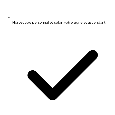
Horoscope personnalisé selon votre signe et ascendant