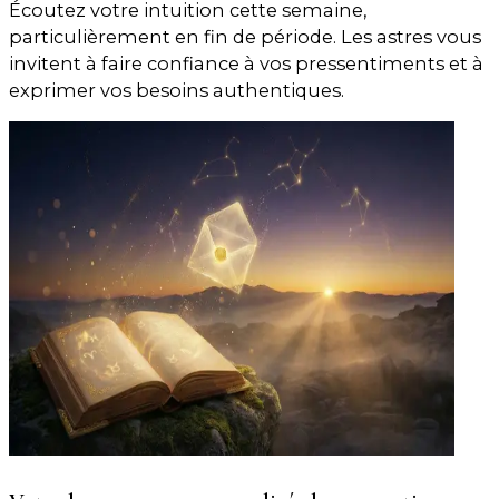
Écoutez votre intuition cette semaine,
particulièrement en fin de période. Les astres vous
invitent à faire confiance à vos pressentiments et à
exprimer vos besoins authentiques.