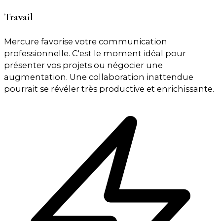
Travail
Mercure favorise votre communication
professionnelle. C'est le moment idéal pour
présenter vos projets ou négocier une
augmentation. Une collaboration inattendue
pourrait se révéler très productive et enrichissante.