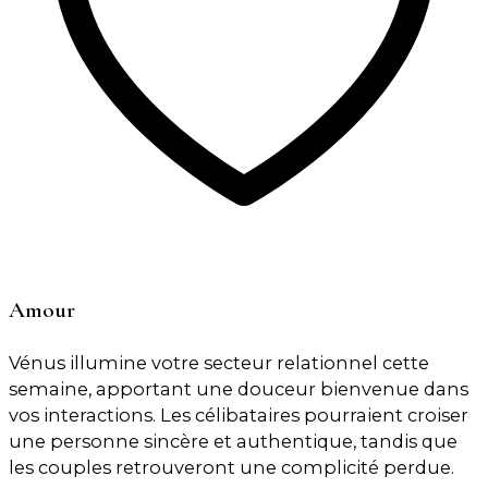
Amour
Vénus illumine votre secteur relationnel cette
semaine, apportant une douceur bienvenue dans
vos interactions. Les célibataires pourraient croiser
une personne sincère et authentique, tandis que
les couples retrouveront une complicité perdue.