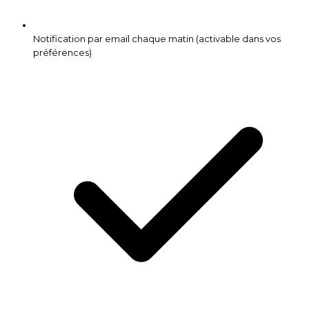
Notification par email chaque matin (activable dans vos
préférences)