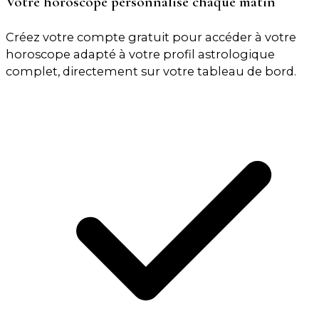
Votre horoscope personnalisé chaque matin
Créez votre compte gratuit pour accéder à votre
horoscope adapté à votre profil astrologique
complet, directement sur votre tableau de bord.