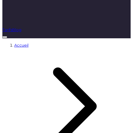
Tarifs
Blog
Accueil