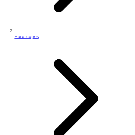
Horoscopes