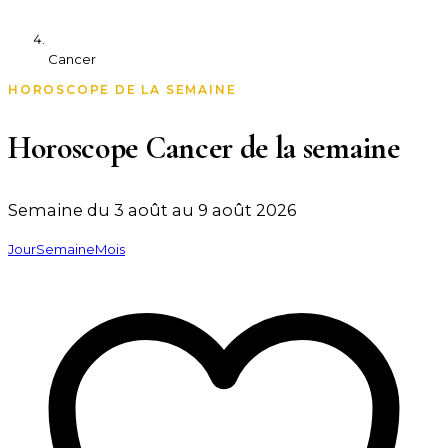
Cancer
HOROSCOPE DE LA SEMAINE
Horoscope Cancer de la semaine
Semaine du 3 août au 9 août 2026
Jour
Semaine
Mois