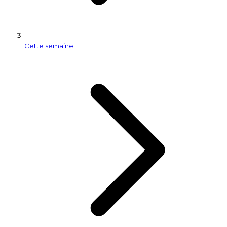
Cette semaine