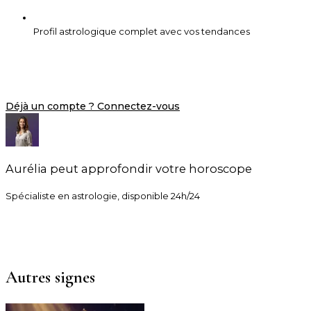
Profil astrologique complet avec vos tendances
Créer mon compte gratuitement
Déjà un compte ? Connectez-vous
Aurélia
peut approfondir votre horoscope
Spécialiste en astrologie, disponible 24h/24
Consulter
Aurélia
Autres signes