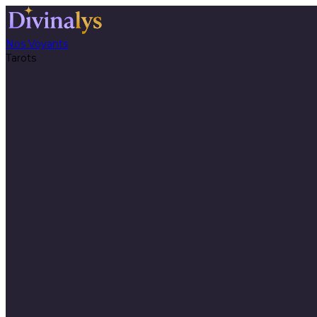
Nos Voyants
Tarots