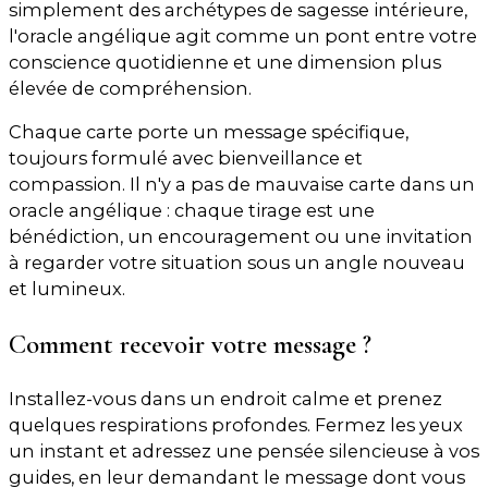
simplement des archétypes de sagesse intérieure,
l'oracle angélique agit comme un pont entre votre
conscience quotidienne et une dimension plus
élevée de compréhension.
Chaque carte porte un message spécifique,
toujours formulé avec bienveillance et
compassion. Il n'y a pas de mauvaise carte dans un
oracle angélique : chaque tirage est une
bénédiction, un encouragement ou une invitation
à regarder votre situation sous un angle nouveau
et lumineux.
Comment recevoir votre message ?
Installez-vous dans un endroit calme et prenez
quelques respirations profondes. Fermez les yeux
un instant et adressez une pensée silencieuse à vos
guides, en leur demandant le message dont vous