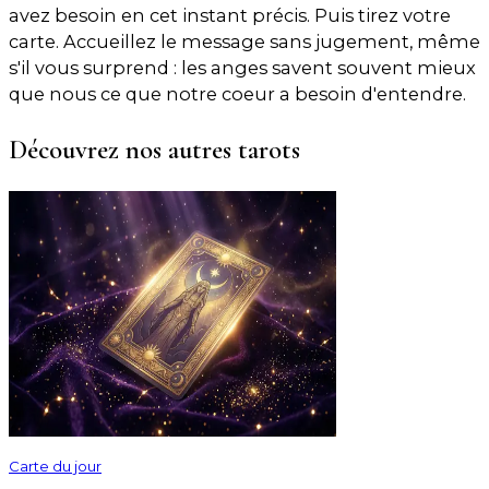
avez besoin en cet instant précis. Puis tirez votre
carte. Accueillez le message sans jugement, même
s'il vous surprend : les anges savent souvent mieux
que nous ce que notre coeur a besoin d'entendre.
Découvrez nos autres tarots
Carte du jour