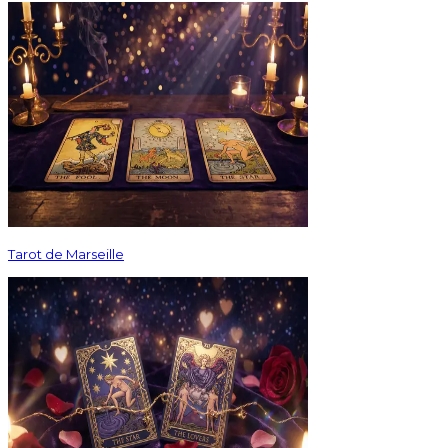
Tarot de Marseille