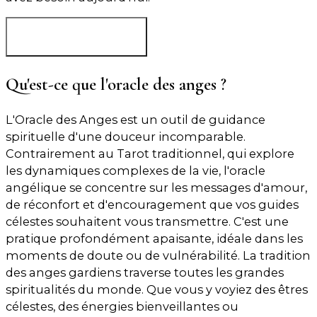
Tirer
ma carte
Qu'est-ce que l'oracle des anges ?
L'Oracle des Anges est un outil de guidance
spirituelle d'une douceur incomparable.
Contrairement au Tarot traditionnel, qui explore
les dynamiques complexes de la vie, l'oracle
angélique se concentre sur les messages d'amour,
de réconfort et d'encouragement que vos guides
célestes souhaitent vous transmettre. C'est une
pratique profondément apaisante, idéale dans les
moments de doute ou de vulnérabilité. La tradition
des anges gardiens traverse toutes les grandes
spiritualités du monde. Que vous y voyiez des êtres
célestes, des énergies bienveillantes ou