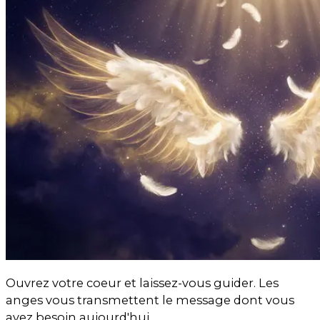
Ouvrez votre coeur et laissez-vous guider. Les
anges vous transmettent le message dont vous
avez besoin aujourd'hui.